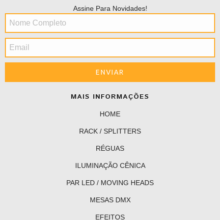
Assine Para Novidades!
MAIS INFORMAÇÕES
HOME
RACK / SPLITTERS
RÉGUAS
ILUMINAÇÃO CÊNICA
PAR LED / MOVING HEADS
MESAS DMX
EFEITOS