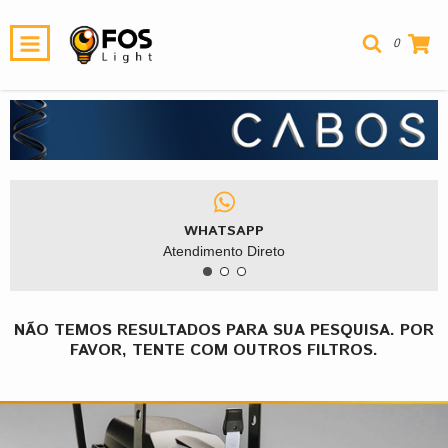
0
WHATSAPP
Atendimento Direto
NÃO TEMOS RESULTADOS PARA SUA PESQUISA. POR
FAVOR, TENTE COM OUTROS FILTROS.