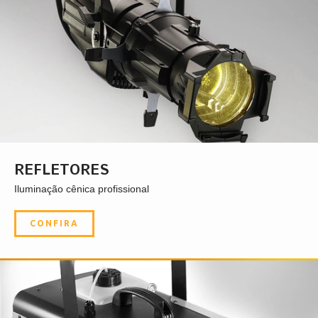
REFLETORES
Iluminação cênica profissional
CONFIRA