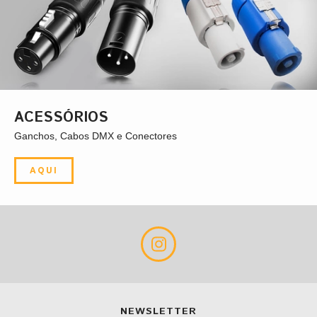
ACESSÓRIOS
Ganchos, Cabos DMX e Conectores
AQUI
NEWSLETTER