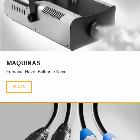
MAQUINAS
Fumaça, Haze, Bolhas e Neve
MAIS