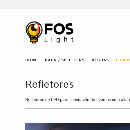
HOME
RACK / SPLITTERS
RÉGUAS
ILUMI
Refletores
Refletores de LED para iluminação de eventos com alta p