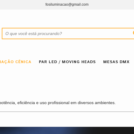
fosiluminacao@gmail.com
NAÇÃO CÊNICA
PAR LED / MOVING HEADS
MESAS DMX
otência, eficiência e uso profissional em diversos ambientes.