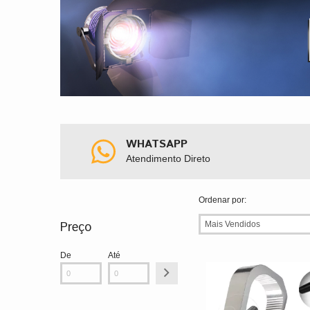
WHATSAPP
Atendimento Direto
Ordenar por:
Preço
De
Até