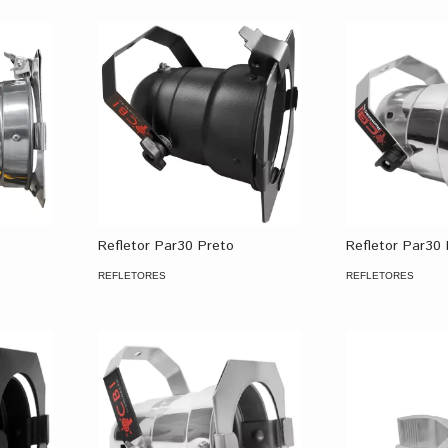
Refletor Par30 Preto
Refletor Par30
REFLETORES
REFLETORES