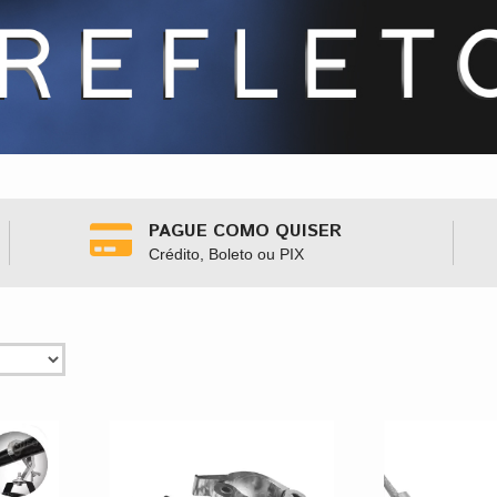
PAGUE COMO QUISER
Crédito, Boleto ou PIX