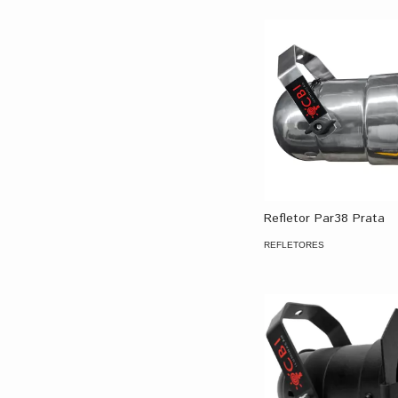
Refletor Par38 Prata
REFLETORES