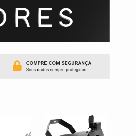
COMPRE COM SEGURANÇA
Seus dados sempre protegidos